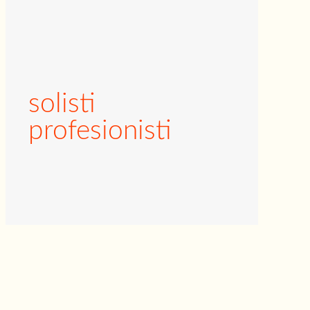
solisti
profesionisti