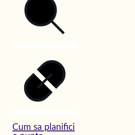
Cum sa planifici